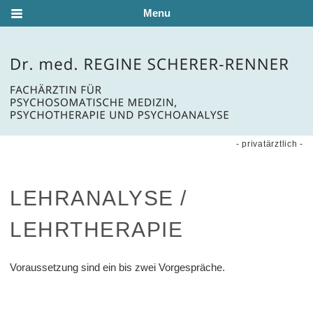
Menu
- privatärztlich -
LEHRANALYSE /
LEHRTHERAPIE
Voraussetzung sind ein bis zwei Vorgespräche.